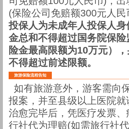
司免赔额100元人民币)，
(保险公司免赔额300元人民
投保人为未成年人投保人身
金总和不得超过国务院保险
险金最高限额为10万元）
不得超过前述限额。
旅游保险流程告知
如有旅游意外，游客需向保
报案，并至县级以上医院就
治愈完毕后，凭医疗发票、
行社代为理赔(如需旅行社代