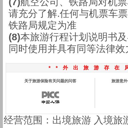
(7)
航空公司、铁路局对机票
请充分了解.任何与机票车
铁路局规定为准
(8)
本旅游行程计划说明书及
同时使用并具有同等法律效
**外出旅游存在
关于旅游保险有关问题的问答
旅游意外
经营范围：出境旅游 入境旅游