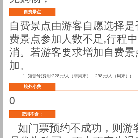
自费景点
自费景点由游客自愿选择是
费景点参加人数不足,行程
消。若游客要求增加自费景
加。
知音号(费用:228元/人（非周末）；298元/人（周末）)
境外小费
0
费用不含：
如门票预约不成功，则游