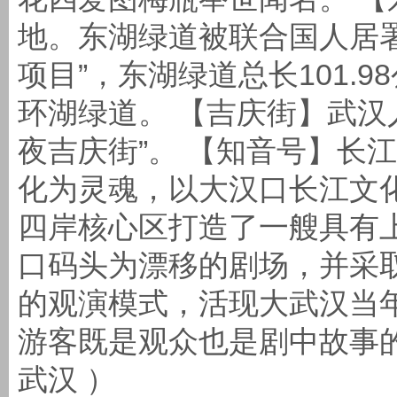
地。东湖绿道被联合国人居
项目”，东湖绿道总长101.
环湖绿道。 【吉庆街】武汉
夜吉庆街”。 【知音号】长
化为灵魂，以大汉口长江文
四岸核心区打造了一艘具有
口码头为漂移的剧场，并采
的观演模式，活现大武汉当
游客既是观众也是剧中故事的
武汉 ）