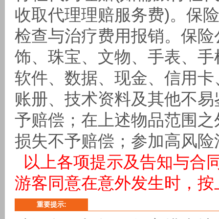
收取代理理赔服务费)。保
检查与治疗费用报销。保险
饰、珠宝、文物、手表、手
软件、数据、现金、信用卡
账册、技术资料及其他不易
予赔偿；在上述物品范围之
损失不予赔偿；参加高风险
以上各项提示及告知与合
游客同意在意外发生时，按
重要提示: