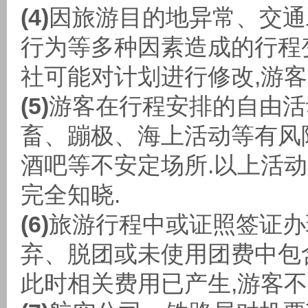
(4)
因旅游目的地异常、交通
行为等多种因素造成的行程
社可能对计划进行修改,游客
(5)
游客在行程安排的自由活
畜、蹦极、海上活动等有风
酒吧等不安定场所.以上活动
完全知晓.
(6)
旅游行程中或证照签证办
弃、脱团或未使用团费中包
此时相关费用已产生,游客不