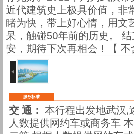
近代建筑史上极具价值，非
睹为快，带上好心情，用文艺
呆，触碰50年前的历史。 
安，期待下次再相会！【 不含
服务标准
交 通：
本行程出发地武汉,途
人数提供网约车或商务车 本