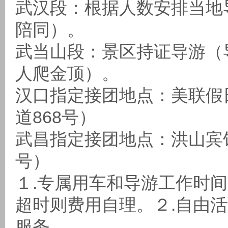
武汉段：根据人数安排当地
陪同）。
武当山段：景区持证导游（
人爬金顶）。
汉口指定接团地点：美联假
道868号）
武昌指定接团地点：洪山宾
号）
１.专属用车和导游工作时间
超时则费用自理。２.自由
服务。