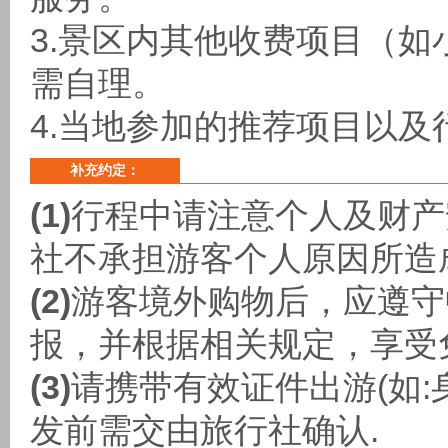
3.景区内其他收费项目（
需自理。
4.当地参加的推荐项目以
补充约定：
(1)
行程中请注意个人及财产
社不承担游客个人原因所造
(2)
游客境外购物后，应遵守
报，并根据相关规定，享受
(3)
请携带有效证件出游(如:
发前需交由旅行社确认.