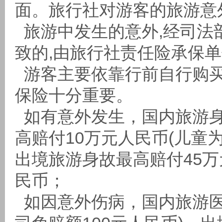
面。旅行社对游客的旅游意
旅游中发生的意外,经司法
致的,由旅行社责任险承保
游客主要依靠行前自行购买
保险十分重要。
如有意外发生，国内旅游身
高赔付10万元人民币(儿童为
出境旅游身故最高赔付45万
民币；
如因意外伤病，国内旅游医